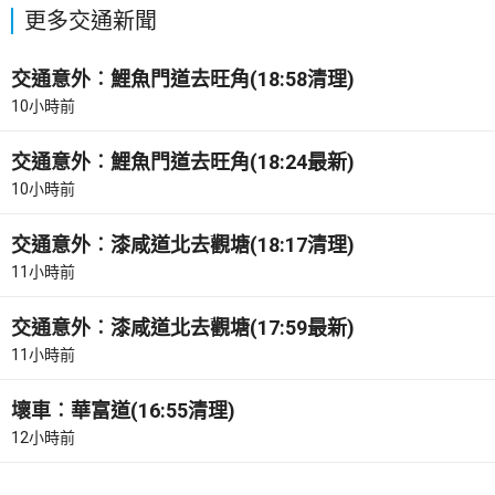
更多交通新聞
交通意外︰鯉魚門道去旺角(18:58清理)
10小時前
交通意外︰鯉魚門道去旺角(18:24最新)
10小時前
交通意外︰漆咸道北去觀塘(18:17清理)
11小時前
交通意外︰漆咸道北去觀塘(17:59最新)
11小時前
壞車︰華富道(16:55清理)
12小時前