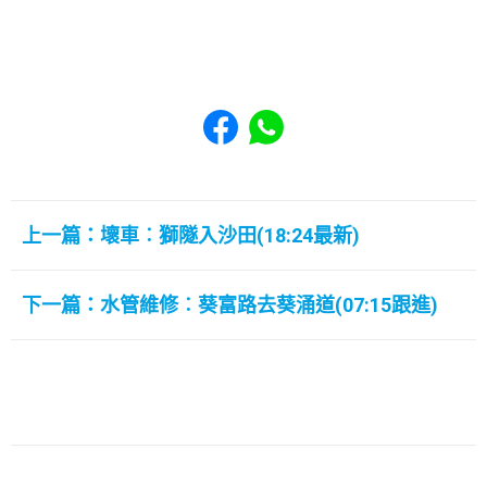
Share to Facebook
Share to WhatsApp
上一篇：壞車︰獅隧入沙田(18:24最新)
下一篇：水管維修︰葵富路去葵涌道(07:15跟進)