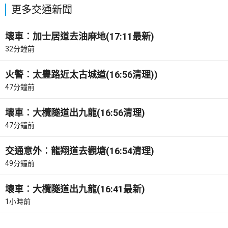
更多交通新聞
壞車︰加士居道去油麻地(17:11最新)
32分鐘前
火警︰太豐路近太古城道(16:56清理))
47分鐘前
壞車︰大欖隧道出九龍(16:56清理)
47分鐘前
交通意外︰龍翔道去觀塘(16:54清理)
49分鐘前
壞車︰大欖隧道出九龍(16:41最新)
1小時前