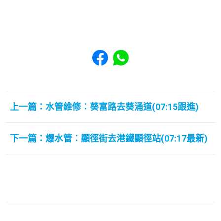
Share to Facebook
Share to WhatsApp
上一篇：水管維修︰葵富路去葵涌道(07:15跟進)
下一篇：爆水管︰顯徑街去港鐵顯徑站(07:17最新)