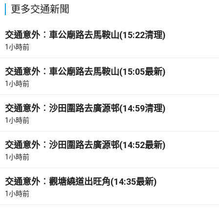
更多交通新聞
交通意外︰車公廟路去馬鞍山(15:22清理)
1小時前
交通意外︰車公廟路去馬鞍山(15:05最新)
1小時前
交通意外︰沙田圍路去廣源邨(14:59清理)
1小時前
交通意外︰沙田圍路去廣源邨(14:52最新)
1小時前
交通意外︰觀塘繞道出旺角(14:35最新)
1小時前