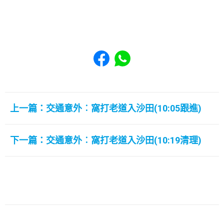
Share to Facebook
Share to WhatsApp
上一篇：交通意外︰窩打老道入沙田(10:05跟進)
下一篇：交通意外︰窩打老道入沙田(10:19清理)