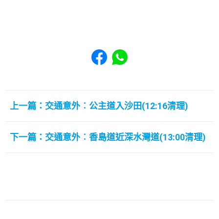
Share to Facebook
Share to WhatsApp
上一篇：交通意外︰公主道入沙田(12:16清理)
下一篇：交通意外︰香島道近深水灣道(13:00清理)