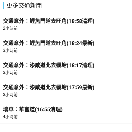
更多交通新聞
交通意外︰鯉魚門道去旺角(18:58清理)
2小時前
交通意外︰鯉魚門道去旺角(18:24最新)
3小時前
交通意外︰漆咸道北去觀塘(18:17清理)
3小時前
交通意外︰漆咸道北去觀塘(17:59最新)
3小時前
壞車︰華富道(16:55清理)
4小時前