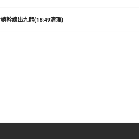
幹線出九龍(18:49清理)