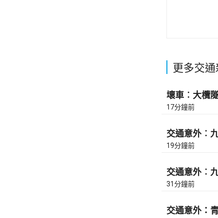
更多交通
壞車︰大欖隧道
17分鐘前
交通意外︰九
19分鐘前
交通意外︰九
31分鐘前
交通意外：青馬