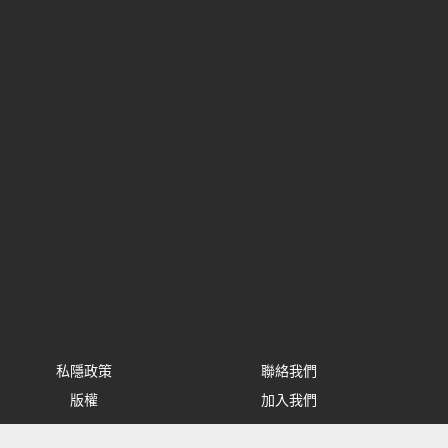
私隱政策
聯絡我們
版權
加入我們