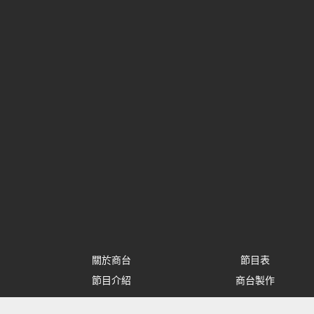
關於商台
節目表
節目介紹
商台製作