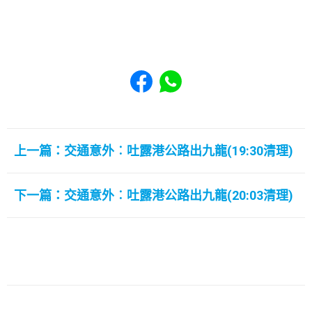
Share to Facebook
Share to WhatsApp
上一篇：交通意外︰吐露港公路出九龍(19:30清理)
下一篇：交通意外︰吐露港公路出九龍(20:03清理)