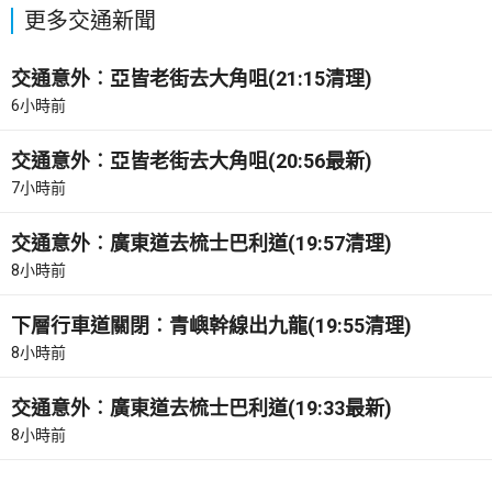
更多交通新聞
交通意外︰亞皆老街去大角咀(21:15清理)
6小時前
交通意外︰亞皆老街去大角咀(20:56最新)
7小時前
交通意外︰廣東道去梳士巴利道(19:57清理)
8小時前
下層行車道關閉︰青嶼幹線出九龍(19:55清理)
8小時前
交通意外︰廣東道去梳士巴利道(19:33最新)
8小時前