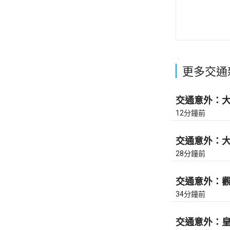
更多交通
交通意外：大老
12分鐘前
交通意外：大老
28分鐘前
交通意外：觀塘
34分鐘前
交通意外：皇后