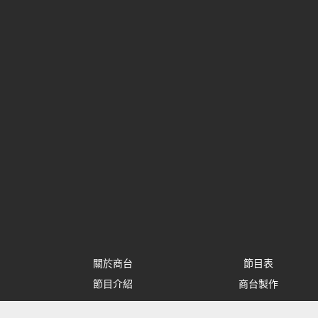
關於商台
節目表
節目介紹
商台製作