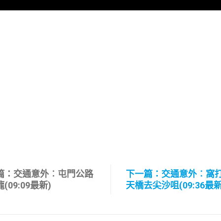
篇：交通意外︰屯門公路
下一篇：交通意外︰窩
(09:09最新)
天橋去尖沙咀(09:36最新