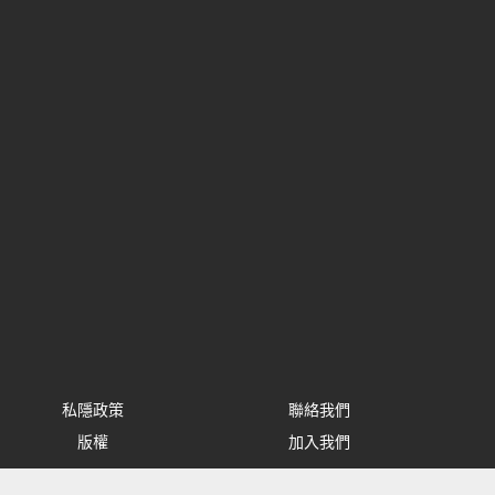
私隱政策
聯絡我們
版權
加入我們