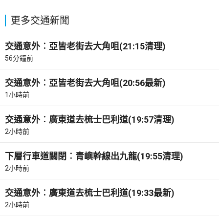
更多交通新聞
交通意外︰亞皆老街去大角咀(21:15清理)
56分鐘前
交通意外︰亞皆老街去大角咀(20:56最新)
1小時前
交通意外︰廣東道去梳士巴利道(19:57清理)
2小時前
下層行車道關閉︰青嶼幹線出九龍(19:55清理)
2小時前
交通意外︰廣東道去梳士巴利道(19:33最新)
2小時前