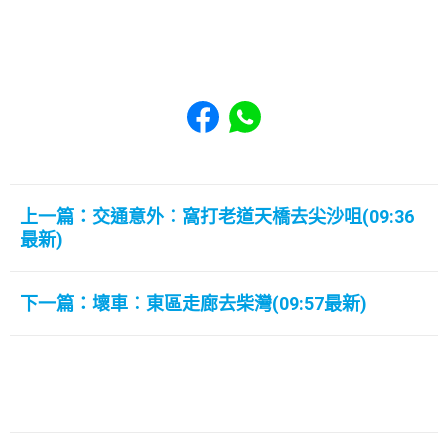
Share to Facebook
Share to WhatsApp
上一篇：交通意外︰窩打老道天橋去尖沙咀(09:36
最新)
下一篇：壞車︰東區走廊去柴灣(09:57最新)