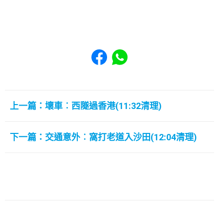
Share to Facebook
Share to WhatsApp
上一篇：壞車︰西隧過香港(11:32清理)
下一篇：交通意外︰窩打老道入沙田(12:04清理)