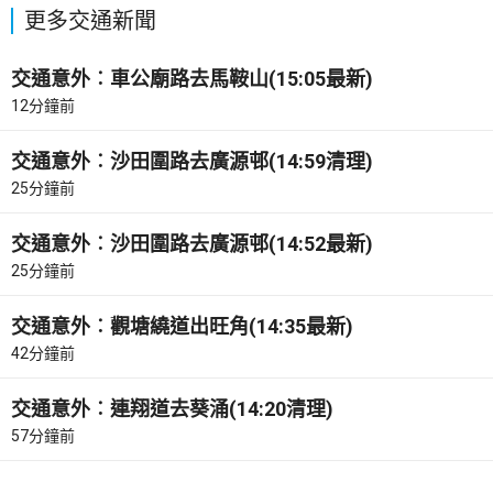
更多交通新聞
交通意外︰車公廟路去馬鞍山(15:05最新)
12分鐘前
交通意外︰沙田圍路去廣源邨(14:59清理)
25分鐘前
交通意外︰沙田圍路去廣源邨(14:52最新)
25分鐘前
交通意外︰觀塘繞道出旺角(14:35最新)
42分鐘前
交通意外︰連翔道去葵涌(14:20清理)
57分鐘前