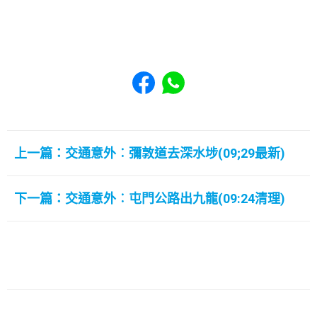
Share to Facebook
Share to WhatsApp
上一篇：交通意外︰彌敦道去深水埗(09;29最新)
下一篇：交通意外︰屯門公路出九龍(09:24清理)