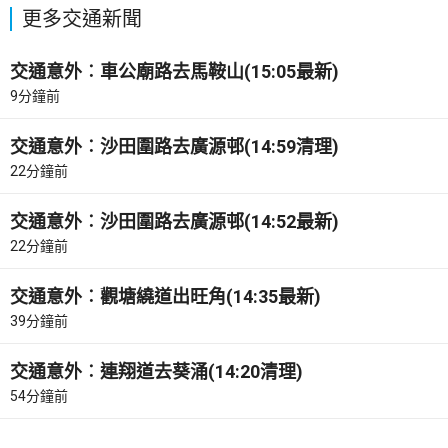
更多交通新聞
交通意外︰車公廟路去馬鞍山(15:05最新)
9分鐘前
交通意外︰沙田圍路去廣源邨(14:59清理)
22分鐘前
交通意外︰沙田圍路去廣源邨(14:52最新)
22分鐘前
交通意外︰觀塘繞道出旺角(14:35最新)
39分鐘前
交通意外︰連翔道去葵涌(14:20清理)
54分鐘前