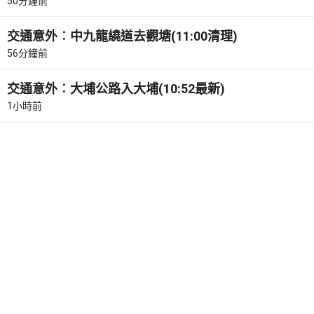
50分鐘前
交通意外︰中九龍繞道去觀塘(11:00清理)
56分鐘前
交通意外︰大埔公路入大埔(10:52最新)
1小時前