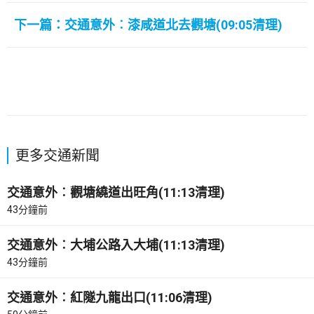
下一篇：交通意外︰漆咸道北去觀塘(09:05清理)
更多交通新聞
交通意外︰觀塘繞道出旺角(11:13清理)
43分鐘前
交通意外︰大埔公路入大埔(11:13清理)
43分鐘前
交通意外︰紅隧九龍出口(11:06清理)