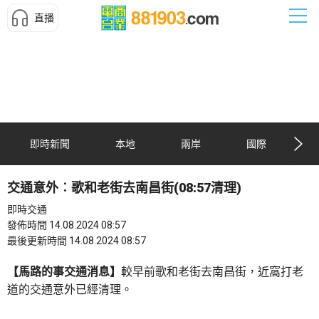
直播
即時新聞
本地
兩岸
國際
交通意外︰歌和老街去南昌街(08:57清理)
即時交通
發佈時間 14.08.2024 08:57
最後更新時間 14.08.2024 08:57
【馬路的事交通消息】
較早前歌和老街去南昌街，近窩打老
道的交通意外已經清理。