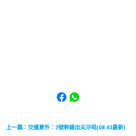
Share to Facebook
Share to WhatsApp
上一篇：交通意外︰3號幹線出尖沙咀(08:43最新)