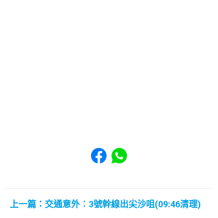
Share to Facebook
Share to WhatsApp
上一篇：交通意外︰3號幹線出尖沙咀(09:46清理)