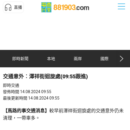
直播
即時新聞
本地
兩岸
國際
交通意外︰澤祥街迴旋處(09:55跟進)
即時交通
發佈時間 14.08.2024 09:55
最後更新時間 14.08.2024 09:55
【馬路的事交通消息】
較早前澤祥街迴旋處的交通意外仍未
清理，一帶車多。