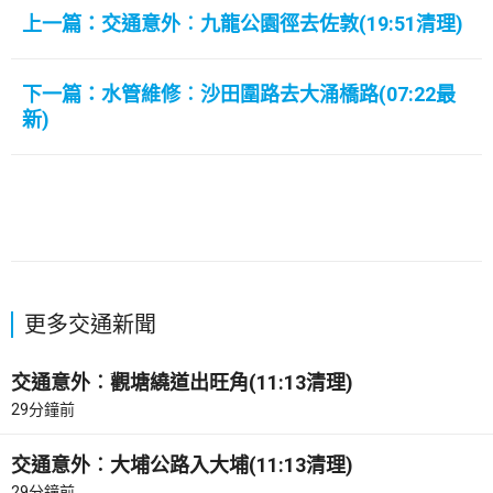
上一篇：交通意外︰九龍公園徑去佐敦(19:51清理)
下一篇：水管維修︰沙田圍路去大涌橋路(07:22最
新)
更多交通新聞
交通意外︰觀塘繞道出旺角(11:13清理)
29分鐘前
交通意外︰大埔公路入大埔(11:13清理)
29分鐘前