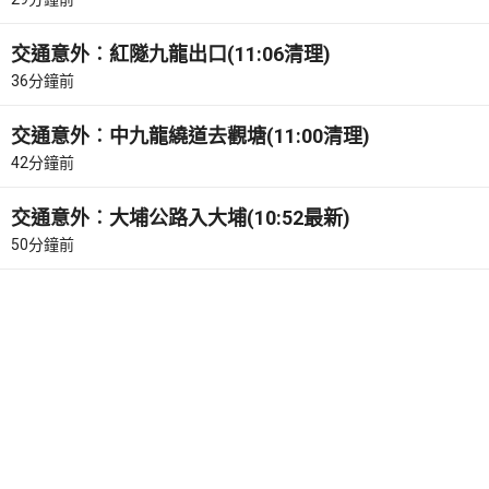
交通意外︰紅隧九龍出口(11:06清理)
36分鐘前
交通意外︰中九龍繞道去觀塘(11:00清理)
42分鐘前
交通意外︰大埔公路入大埔(10:52最新)
50分鐘前