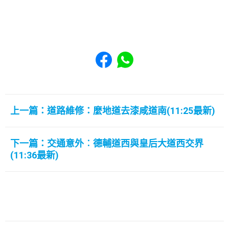
Share to Facebook
Share to WhatsApp
上一篇：道路維修：麼地道去漆咸道南(11:25最新)
下一篇：交通意外︰德輔道西與皇后大道西交界
(11:36最新)