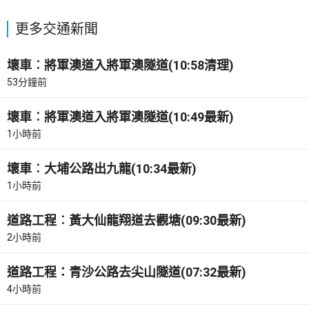
更多交通新聞
壞車︰將軍澳道入將軍澳隧道(10:58清理)
53分鐘前
壞車︰將軍澳道入將軍澳隧道(10:49最新)
1小時前
壞車︰大埔公路出九龍(10:34最新)
1小時前
道路工程︰黃大仙龍翔道去觀塘(09:30最新)
2小時前
道路工程：青沙公路去尖山隧道(07:32最新)
4小時前