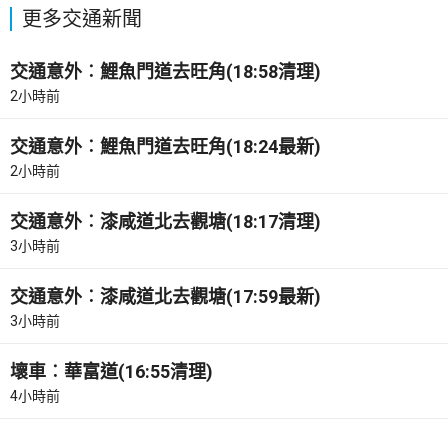
更多交通新聞
交通意外︰鯉魚門道去旺角(18:58清理)
2小時前
交通意外︰鯉魚門道去旺角(18:24最新)
2小時前
交通意外︰漆咸道北去觀塘(18:17清理)
3小時前
交通意外︰漆咸道北去觀塘(17:59最新)
3小時前
壞車︰華富道(16:55清理)
4小時前