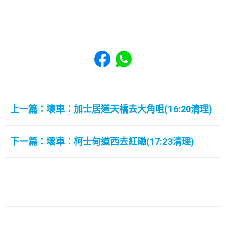
Share to Facebook
Share to WhatsApp
上一篇：壞車︰加士居道天橋去大角咀(16:20清理)
下一篇：壞車︰柯士甸道西去紅磡(17:23清理)