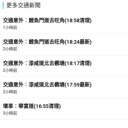
更多交通新聞
交通意外︰鯉魚門道去旺角(18:58清理)
1小時前
交通意外︰鯉魚門道去旺角(18:24最新)
2小時前
交通意外︰漆咸道北去觀塘(18:17清理)
2小時前
交通意外︰漆咸道北去觀塘(17:59最新)
2小時前
壞車︰華富道(16:55清理)
3小時前