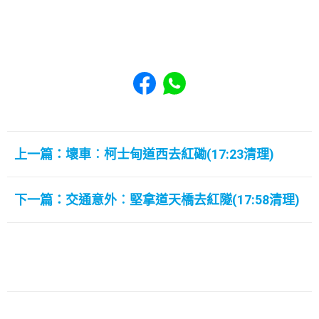
Share to Facebook
Share to WhatsApp
上一篇：壞車︰柯士甸道西去紅磡(17:23清理)
下一篇：交通意外︰堅拿道天橋去紅隧(17:58清理)