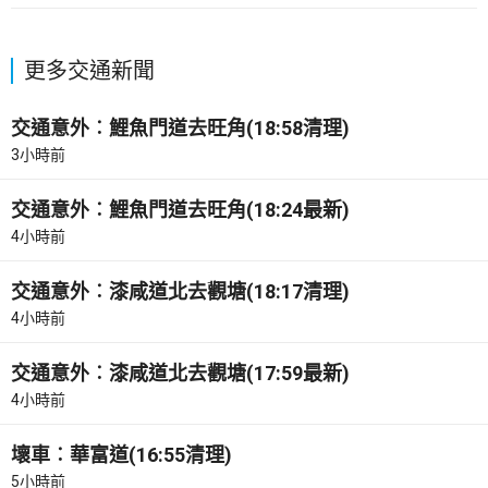
更多交通新聞
交通意外︰鯉魚門道去旺角(18:58清理)
3小時前
交通意外︰鯉魚門道去旺角(18:24最新)
4小時前
交通意外︰漆咸道北去觀塘(18:17清理)
4小時前
交通意外︰漆咸道北去觀塘(17:59最新)
4小時前
壞車︰華富道(16:55清理)
5小時前