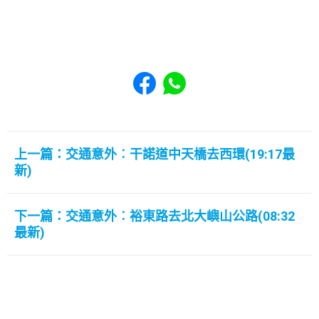
Share to Facebook
Share to WhatsApp
上一篇：交通意外︰干諾道中天橋去西環(19:17最
新)
下一篇：交通意外︰裕東路去北大嶼山公路(08:32
最新)