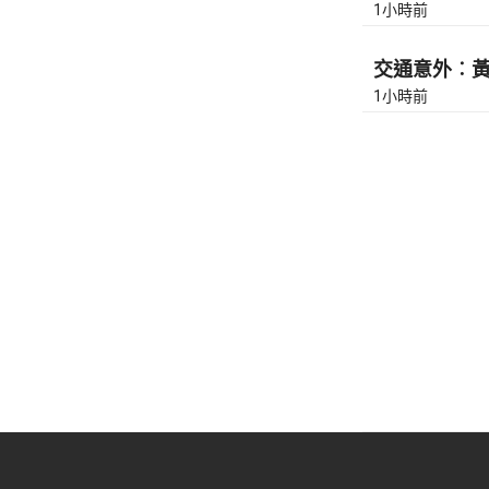
1小時前
交通意外︰黃泥
1小時前