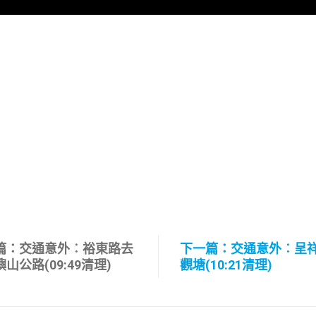
篇：交通意外︰裕東路去
下一篇：交通意外︰呈
山公路(09:49清理)
觀塘(10:21清理)