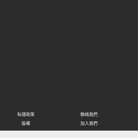
私隱政策
聯絡我們
版權
加入我們