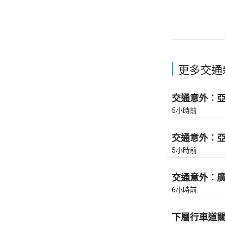
更多交通
交通意外︰亞皆
5小時前
交通意外︰亞皆
5小時前
交通意外︰廣東
6小時前
下層行車道關