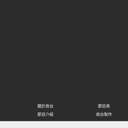
關於商台
節目表
節目介紹
商台製作