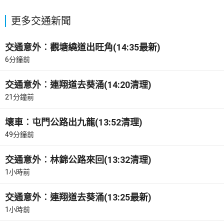
更多交通新聞
交通意外︰觀塘繞道出旺角(14:35最新)
6分鐘前
交通意外︰連翔道去葵涌(14:20清理)
21分鐘前
壞車︰屯門公路出九龍(13:52清理)
49分鐘前
交通意外︰林錦公路來回(13:32清理)
1小時前
交通意外︰連翔道去葵涌(13:25最新)
1小時前