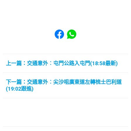
Share to Facebook
Share to WhatsApp
上一篇：交通意外︰屯門公路入屯門(18:58最新)
下一篇：交通意外︰尖沙咀廣東道左轉梳士巴利道
(19:02跟進)