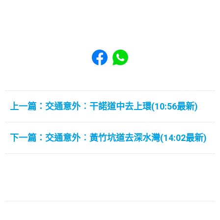
Share to Facebook
Share to WhatsApp
上一篇：交通意外︰干諾道中去上環(10:56最新)
下一篇：交通意外︰黃竹坑道去深水灣(14:02最新)