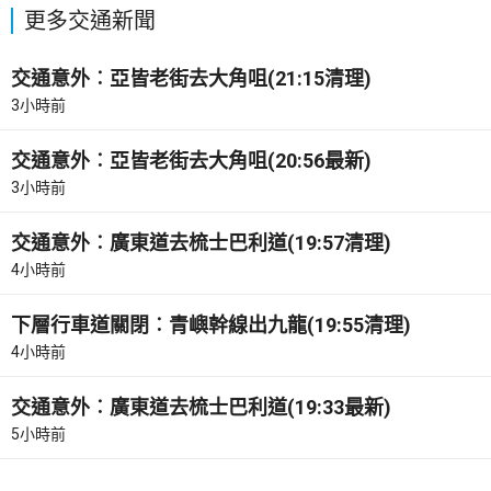
更多交通新聞
交通意外︰亞皆老街去大角咀(21:15清理)
3小時前
交通意外︰亞皆老街去大角咀(20:56最新)
3小時前
交通意外︰廣東道去梳士巴利道(19:57清理)
4小時前
下層行車道關閉︰青嶼幹線出九龍(19:55清理)
4小時前
交通意外︰廣東道去梳士巴利道(19:33最新)
5小時前