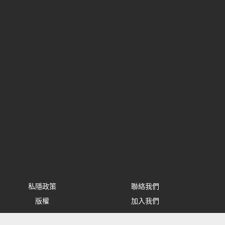
私隱政策
聯絡我們
版權
加入我們