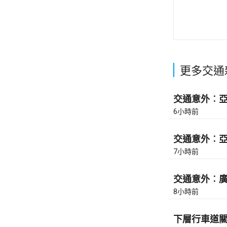
更多交通
交通意外︰亞皆
6小時前
交通意外︰亞皆
7小時前
交通意外︰廣東
8小時前
下層行車道關