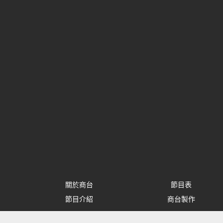
關於商台
節目表
節目介紹
商台製作