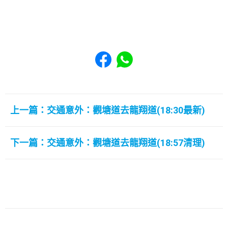
Share to Facebook
Share to WhatsApp
上一篇：交通意外：觀塘道去龍翔道(18:30最新)
下一篇：交通意外：觀塘道去龍翔道(18:57清理)