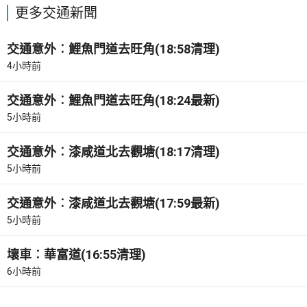
更多交通新聞
交通意外︰鯉魚門道去旺角(18:58清理)
4小時前
交通意外︰鯉魚門道去旺角(18:24最新)
5小時前
交通意外︰漆咸道北去觀塘(18:17清理)
5小時前
交通意外︰漆咸道北去觀塘(17:59最新)
5小時前
壞車︰華富道(16:55清理)
6小時前