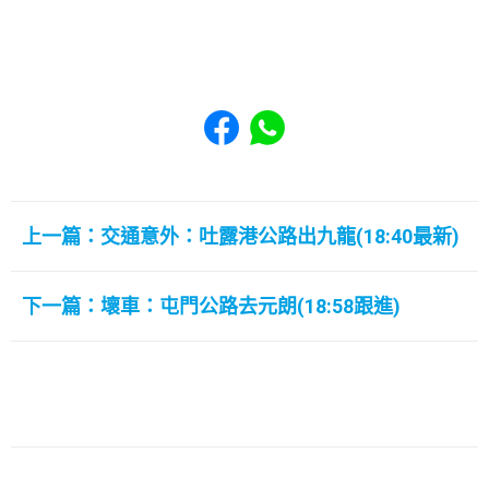
Share to Facebook
Share to WhatsApp
上一篇：交通意外：吐露港公路出九龍(18:40最新)
下一篇：壞車：屯門公路去元朗(18:58跟進)