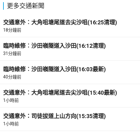
更多交通新聞
交通意外︰大角咀塘尾道去尖沙咀(16:25清理)
18分鐘前
臨時維修︰沙田嶺隧道入沙田(16:12清理)
31分鐘前
臨時維修︰沙田嶺隧道入沙田(16:03最新)
40分鐘前
交通意外︰大角咀塘尾道去尖沙咀(15:40最新)
1小時前
交通意外：司徒拔道上山方向(15:35清理)
1小時前