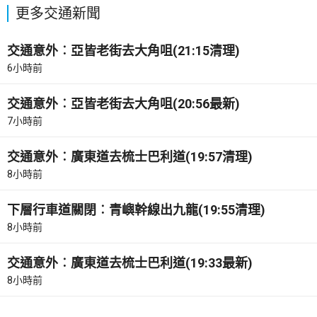
更多交通新聞
交通意外︰亞皆老街去大角咀(21:15清理)
6小時前
交通意外︰亞皆老街去大角咀(20:56最新)
7小時前
交通意外︰廣東道去梳士巴利道(19:57清理)
8小時前
下層行車道關閉︰青嶼幹線出九龍(19:55清理)
8小時前
交通意外︰廣東道去梳士巴利道(19:33最新)
8小時前