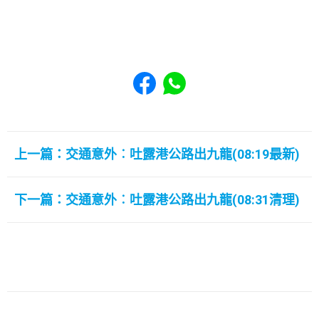
Share to Facebook
Share to WhatsApp
上一篇：交通意外︰吐露港公路出九龍(08:19最新)
下一篇：交通意外︰吐露港公路出九龍(08:31清理)