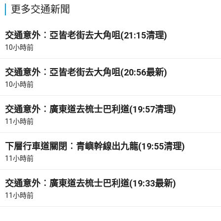
更多交通新聞
交通意外︰亞皆老街去大角咀(21:15清理)
10小時前
交通意外︰亞皆老街去大角咀(20:56最新)
10小時前
交通意外︰廣東道去梳士巴利道(19:57清理)
11小時前
下層行車道關閉︰青嶼幹線出九龍(19:55清理)
11小時前
交通意外︰廣東道去梳士巴利道(19:33最新)
11小時前