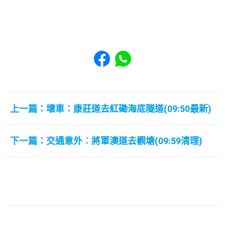
Share to Facebook
Share to WhatsApp
上一篇：壞車：康莊道去紅磡海底隧道(09:50最新)
下一篇：交通意外︰將軍澳道去觀塘(09:59清理)