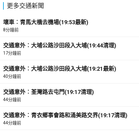
更多交通新聞
壞車︰青馬大橋去機場(19:53最新)
8分鐘前
交通意外︰大埔公路沙田段入大埔(19:44清理)
17分鐘前
交通意外︰大埔公路沙田段入大埔(19:21最新)
40分鐘前
交通意外︰荃灣路去屯門(19:17清理)
44分鐘前
交通意外︰青衣鄉事會路和涌美路交界(19:17清理)
44分鐘前