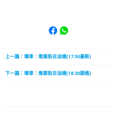
Share to Facebook
Share to WhatsApp
上一篇：壞車︰偉業街去油塘(17:50最新)
下一篇：壞車︰偉業街去油塘(18:30跟進)