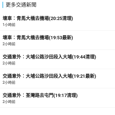
更多交通新聞
壞車︰青馬大橋去機場(20:25清理)
1小時前
壞車︰青馬大橋去機場(19:53最新)
2小時前
交通意外︰大埔公路沙田段入大埔(19:44清理)
2小時前
交通意外︰大埔公路沙田段入大埔(19:21最新)
2小時前
交通意外︰荃灣路去屯門(19:17清理)
2小時前