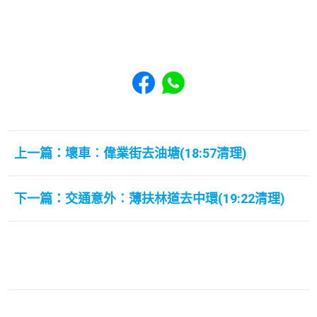
Share to Facebook
Share to WhatsApp
上一篇：壞車︰偉業街去油塘(18:57清理)
下一篇：交通意外︰薄扶林道去中環(19:22清理)