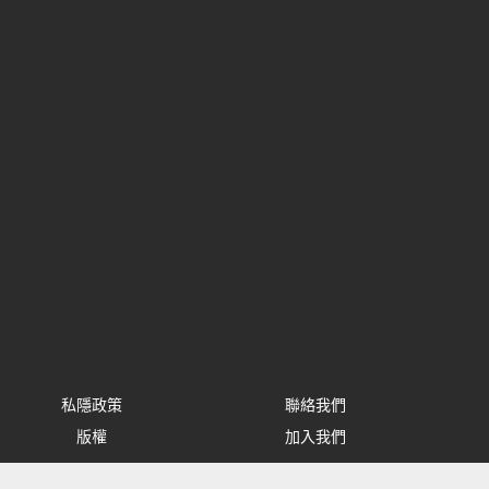
私隱政策
聯絡我們
版權
加入我們