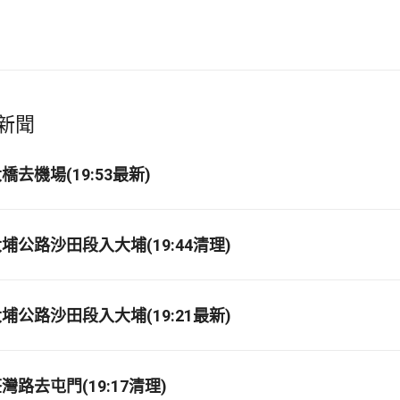
新聞
去機場(19:53最新)
埔公路沙田段入大埔(19:44清理)
埔公路沙田段入大埔(19:21最新)
路去屯門(19:17清理)