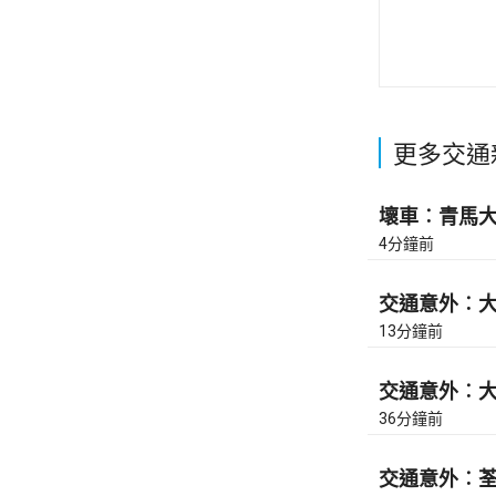
更多交通
壞車︰青馬大橋
4分鐘前
交通意外︰大
13分鐘前
交通意外︰大
36分鐘前
交通意外︰荃灣