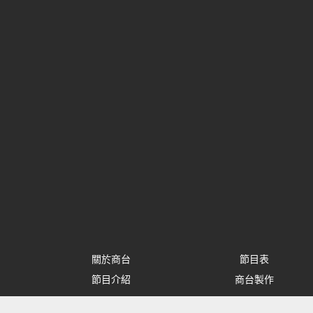
關於商台
節目表
節目介紹
商台製作