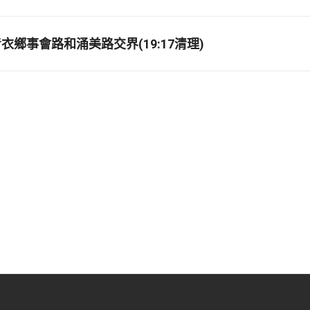
衣鄉事會路和涌美路交界(19:17清理)