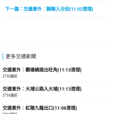
下一篇：交通意外︰獅隧入沙田(11:02清理)
更多交通新聞
交通意外︰觀塘繞道出旺角(11:13清理)
27分鐘前
交通意外︰大埔公路入大埔(11:13清理)
27分鐘前
交通意外︰紅隧九龍出口(11:06清理)