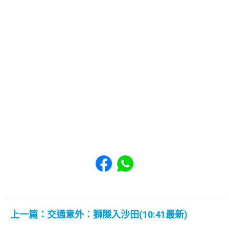
Share to Facebook
Share to WhatsApp
上一篇：交通意外︰獅隧入沙田(10:41最新)