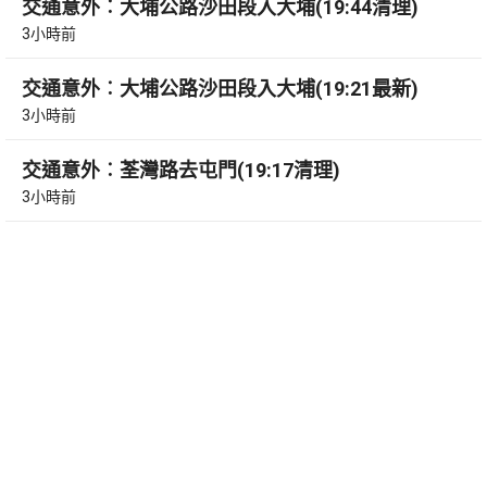
交通意外︰大埔公路沙田段入大埔(19:44清理)
3小時前
交通意外︰大埔公路沙田段入大埔(19:21最新)
3小時前
交通意外︰荃灣路去屯門(19:17清理)
3小時前