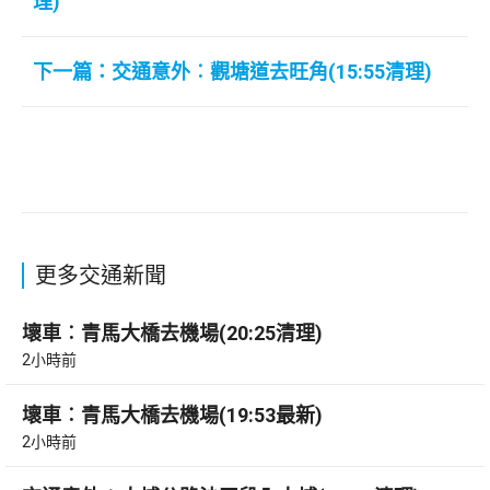
理)
下一篇：交通意外︰觀塘道去旺角(15:55清理)
更多交通新聞
壞車︰青馬大橋去機場(20:25清理)
2小時前
壞車︰青馬大橋去機場(19:53最新)
2小時前