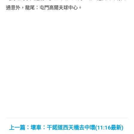
通意外，龍尾：屯門高爾夫球中心。
上一篇：壞車：干諾道西天橋去中環(11:16最新)