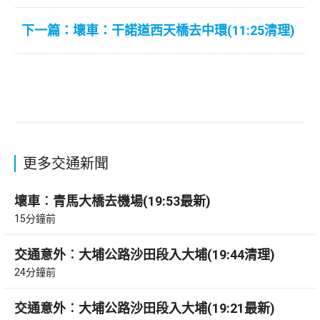
下一篇：壞車：干諾道西天橋去中環(11:25清理)
更多交通新聞
壞車︰青馬大橋去機場(19:53最新)
15分鐘前
交通意外︰大埔公路沙田段入大埔(19:44清理)
24分鐘前
交通意外︰大埔公路沙田段入大埔(19:21最新)