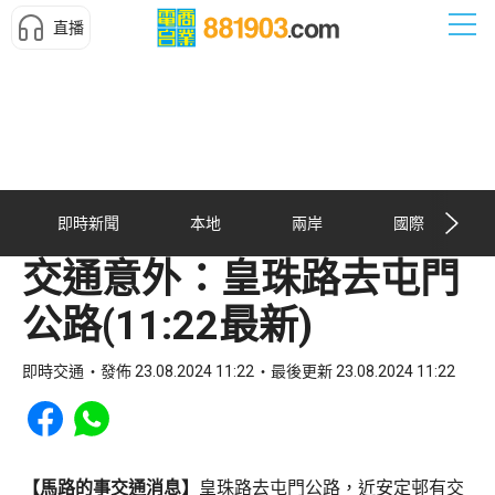
直播
即時新聞
本地
兩岸
國際
交通意外：皇珠路去屯門
公路(11:22最新)
即時交通
發佈 23.08.2024 11:22
最後更新 23.08.2024 11:22
Share to Facebook
Share to WhatsApp
【馬路的事交通消息】
皇珠路去屯門公路，近安定邨有交