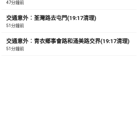
47分鐘前
交通意外︰荃灣路去屯門(19:17清理)
51分鐘前
交通意外︰青衣鄉事會路和涌美路交界(19:17清理)
51分鐘前