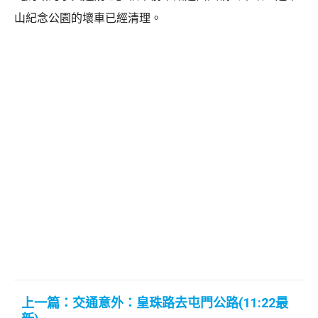
山紀念公園的壞車已經清理。
上一篇：交通意外：皇珠路去屯門公路(11:22最