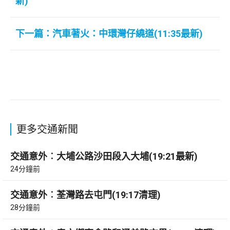
新)
下一篇：汽車著火：中環灣仔繞道(11:35最新)
更多交通新聞
交通意外︰大埔公路沙田段入大埔(19:21最新)
24分鐘前
交通意外︰荃灣路去屯門(19:17清理)
28分鐘前