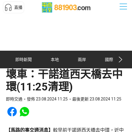
直播
即時新聞
本地
兩岸
國際
壞車：干諾道西天橋去中
環(11:25清理)
即時交通
發佈 23.08.2024 11:25
最後更新 23.08.2024 11:25
Share to Facebook
Share to WhatsApp
【馬路的事交通消息】
較早前干諾道西天橋去中環，近中