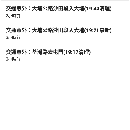
交通意外︰大埔公路沙田段入大埔(19:44清理)
2小時前
交通意外︰大埔公路沙田段入大埔(19:21最新)
3小時前
交通意外︰荃灣路去屯門(19:17清理)
3小時前