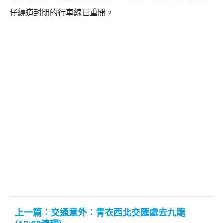
仔繞道封閉的行車線已重開。
上一篇：交通意外：青衣西北交匯處去九龍