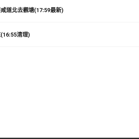
道北去觀塘(17:59最新)
16:55清理)