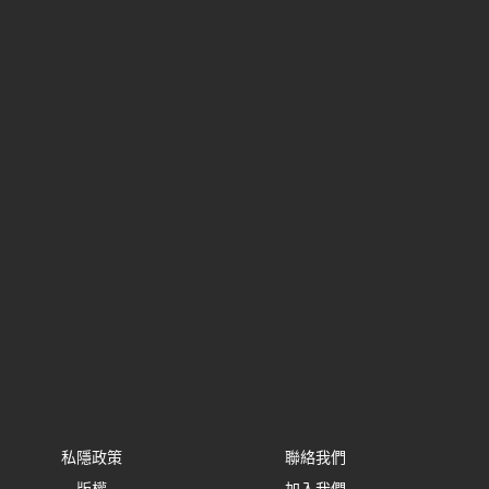
私隱政策
聯絡我們