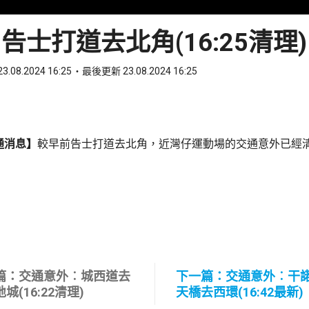
告士打道去北角(16:25清理)
3.08.2024 16:25
最後更新 23.08.2024 16:25
ook
 WhatsApp
通消息】
較早前告士打道去北角，近灣仔運動場的交通意外已經
篇：交通意外︰城西道去
下一篇：交通意外︰干
城(16:22清理)
天橋去西環(16:42最新)