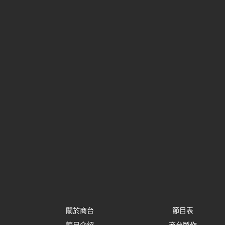
關於商台
節目表