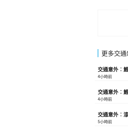
更多交通
交通意外︰鯉魚
4小時前
交通意外︰鯉魚
4小時前
交通意外︰漆咸
5小時前