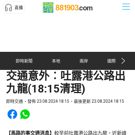
直播
即時新聞
本地
兩岸
國際
交通意外︰吐露港公路出
九龍(18:15清理)
即時交通
發佈 23.08.2024 18:15
最後更新 23.08.2024 18:15
Share to Facebook
Share to WhatsApp
【馬路的事交通消息】
較早前吐露港公路出九龍，近新峰