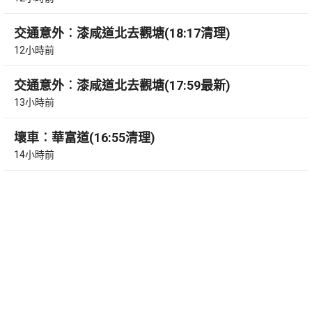
交通意外︰漆咸道北去觀塘(18:17清理)
12小時前
交通意外︰漆咸道北去觀塘(17:59最新)
13小時前
壞車︰華富道(16:55清理)
14小時前