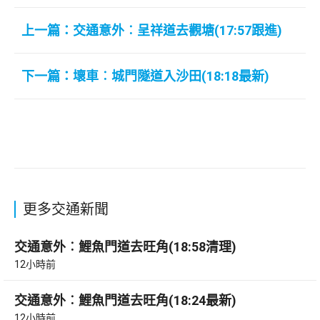
上一篇：交通意外︰呈祥道去觀塘(17:57跟進)
下一篇：壞車︰城門隧道入沙田(18:18最新)
更多交通新聞
交通意外︰鯉魚門道去旺角(18:58清理)
12小時前
交通意外︰鯉魚門道去旺角(18:24最新)
12小時前