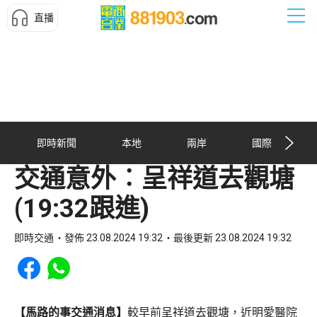
直播
即時新聞
本地
兩岸
國際
交通意外︰呈祥道去觀塘
(19:32跟進)
即時交通
發佈 23.08.2024 19:32
最後更新 23.08.2024 19:32
Share to Facebook
Share to WhatsApp
【馬路的事交通消息】
較早前呈祥道去觀塘，近明愛醫院