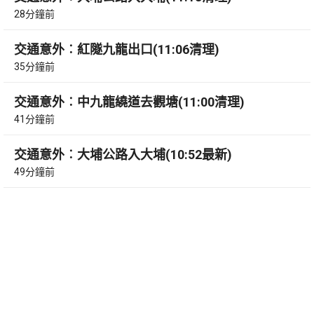
28分鐘前
交通意外︰紅隧九龍出口(11:06清理)
35分鐘前
交通意外︰中九龍繞道去觀塘(11:00清理)
41分鐘前
交通意外︰大埔公路入大埔(10:52最新)
49分鐘前