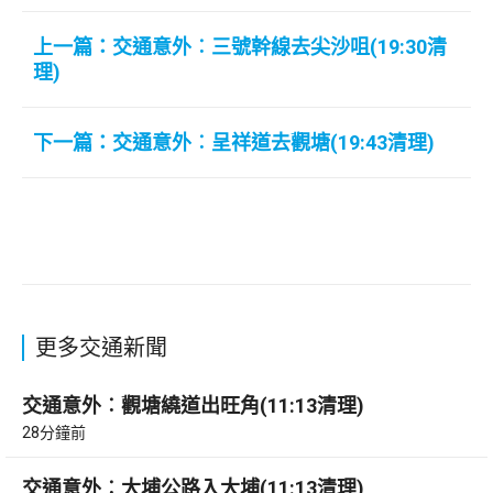
上一篇：交通意外︰三號幹線去尖沙咀(19:30清
理)
下一篇：交通意外︰呈祥道去觀塘(19:43清理)
更多交通新聞
交通意外︰觀塘繞道出旺角(11:13清理)
28分鐘前
交通意外︰大埔公路入大埔(11:13清理)