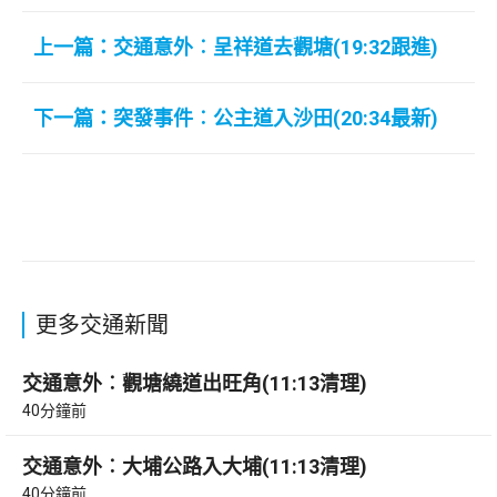
上一篇：交通意外︰呈祥道去觀塘(19:32跟進)
下一篇：突發事件︰公主道入沙田(20:34最新)
更多交通新聞
交通意外︰觀塘繞道出旺角(11:13清理)
40分鐘前
交通意外︰大埔公路入大埔(11:13清理)
40分鐘前