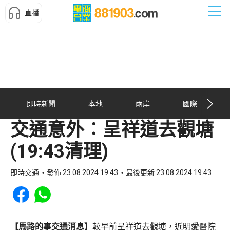
直播
即時新聞
本地
兩岸
國際
交通意外︰呈祥道去觀塘
(19:43清理)
即時交通
發佈 23.08.2024 19:43
最後更新 23.08.2024 19:43
Share to Facebook
Share to WhatsApp
【馬路的事交通消息】
較早前呈祥道去觀塘，近明愛醫院