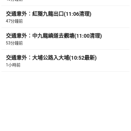
交通意外︰紅隧九龍出口(11:06清理)
47分鐘前
交通意外︰中九龍繞道去觀塘(11:00清理)
53分鐘前
交通意外︰大埔公路入大埔(10:52最新)
1小時前