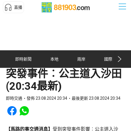
直播
即時新聞
本地
兩岸
國際
突發事件︰公主道入沙田
(20:34最新)
即時交通
發佈 23.08.2024 20:34
最後更新 23.08.2024 20:34
Share to Facebook
Share to WhatsApp
【馬路的事交通消息】
受到突發事件影響︰公主道入沙