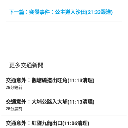
下一篇：突發事件︰公主道入沙田(21:33跟進)
更多交通新聞
交通意外︰觀塘繞道出旺角(11:13清理)
28分鐘前
交通意外︰大埔公路入大埔(11:13清理)
28分鐘前
交通意外︰紅隧九龍出口(11:06清理)