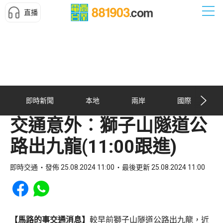
直播
即時新聞
本地
兩岸
國際
交通意外︰獅子山隧道公
路出九龍(11:00跟進)
即時交通
發佈 25.08.2024 11:00
最後更新 25.08.2024 11:00
Share to Facebook
Share to WhatsApp
【馬路的事交通消息】
較早前獅子山隧道公路出九龍，近