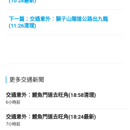
(10:28最新)
下一篇：交通意外︰獅子山隧道公路出九龍
(11:26清理)
更多交通新聞
交通意外︰鯉魚門道去旺角(18:58清理)
6小時前
交通意外︰鯉魚門道去旺角(18:24最新)
7小時前