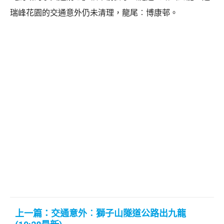
瑞峰花園的交通意外仍未清理，龍尾︰博康邨。
上一篇：交通意外︰獅子山隧道公路出九龍