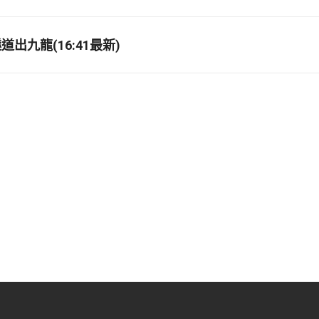
出九龍(16:41最新)