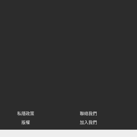
私隱政策
聯絡我們
版權
加入我們