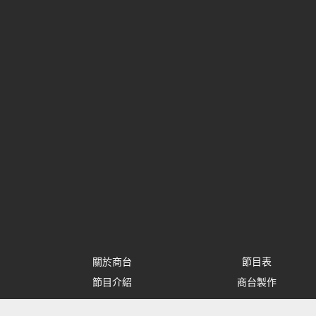
關於商台
節目表
節目介紹
商台製作