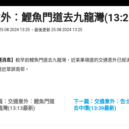
外︰鯉魚門道去九龍灣(13:2
5.08.2024 13:25
最後更新 25.08.2024 13:25
ook
 WhatsApp
通消息】
較早前鯉魚門道去九龍灣，近茶果嶺道的交通意外已經
道近翠屏南邨。
篇：交通意外︰鯉魚門道
下一篇：交通意外︰告
灣(13:13最新)
去中環(13:39最新)