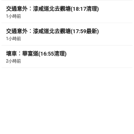
交通意外︰漆咸道北去觀塘(18:17清理)
1小時前
交通意外︰漆咸道北去觀塘(17:59最新)
1小時前
壞車︰華富道(16:55清理)
2小時前