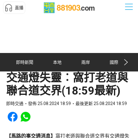
直播
即時新聞
本地
兩岸
國際
交通燈失靈︰窩打老道與
聯合道交界(18:59最新)
即時交通
發佈 25.08.2024 18:59
最後更新 25.08.2024 18:59
Share to Facebook
Share to WhatsApp
【馬路的事交通消息】
窩打老道與聯合道交界有交通燈失