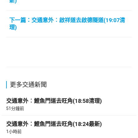
新)
下一篇：交通意外︰啟祥道去啟德隧道(19:07清
理)
更多交通新聞
交通意外︰鯉魚門道去旺角(18:58清理)
51分鐘前
交通意外︰鯉魚門道去旺角(18:24最新)
1小時前