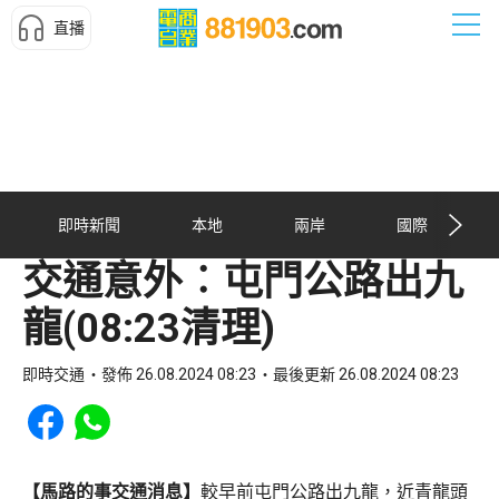
直播
即時新聞
本地
兩岸
國際
交通意外︰屯門公路出九
龍(08:23清理)
即時交通
發佈 26.08.2024 08:23
最後更新 26.08.2024 08:23
Share to Facebook
Share to WhatsApp
【馬路的事交通消息】
較早前屯門公路出九龍，近青龍頭