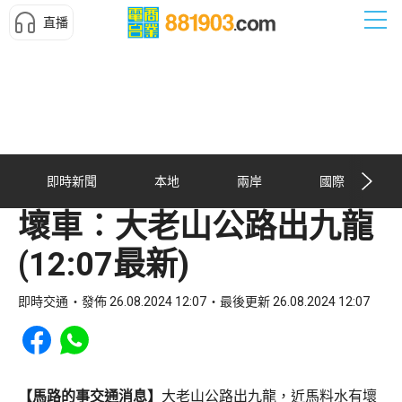
直播
即時新聞
本地
兩岸
國際
壞車︰大老山公路出九龍
(12:07最新)
即時交通
發佈 26.08.2024 12:07
最後更新 26.08.2024 12:07
Share to Facebook
Share to WhatsApp
【馬路的事交通消息】
大老山公路出九龍，近馬料水有壞