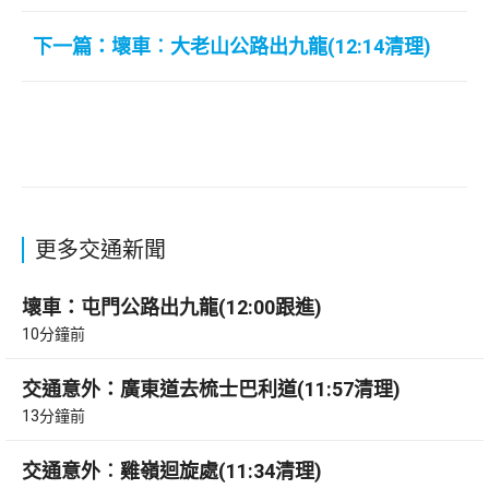
下一篇：壞車︰大老山公路出九龍(12:14清理)
更多交通新聞
壞車：屯門公路出九龍(12:00跟進)
10分鐘前
交通意外：廣東道去梳士巴利道(11:57清理)
13分鐘前
交通意外︰雞嶺迴旋處(11:34清理)