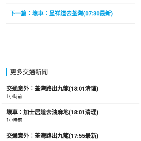
下一篇：壞車︰呈祥道去荃灣(07:30最新)
更多交通新聞
交通意外︰荃灣路出九龍(18:01清理)
1小時前
壞車︰加士居道去油麻地(18:01清理)
1小時前
交通意外︰荃灣路出九龍(17:55最新)