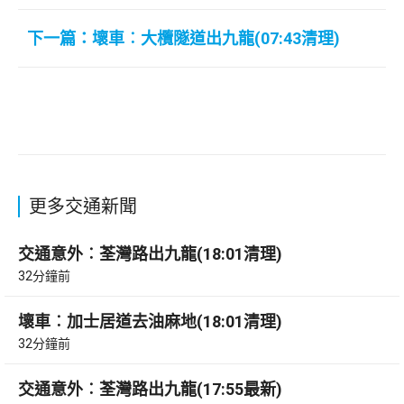
下一篇：壞車︰大欖隧道出九龍(07:43清理)
更多交通新聞
交通意外︰荃灣路出九龍(18:01清理)
32分鐘前
壞車︰加士居道去油麻地(18:01清理)
32分鐘前
交通意外︰荃灣路出九龍(17:55最新)