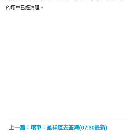
的壞車已經清理。
上一篇：壞車︰呈祥道去荃灣(07:30最新)