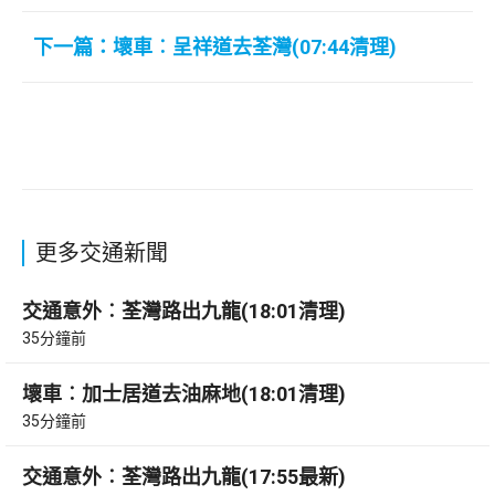
下一篇：壞車︰呈祥道去荃灣(07:44清理)
更多交通新聞
交通意外︰荃灣路出九龍(18:01清理)
35分鐘前
壞車︰加士居道去油麻地(18:01清理)
35分鐘前
交通意外︰荃灣路出九龍(17:55最新)