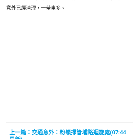
意外已經清理，一帶車多。
上一篇：交通意外︰粉嶺掃管埔路迴旋處(07:44