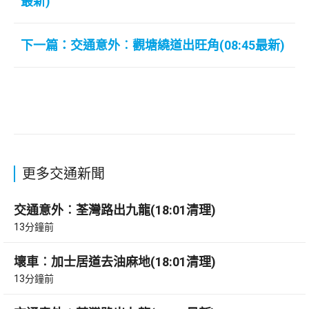
最新)
下一篇：交通意外︰觀塘繞道出旺角(08:45最新)
更多交通新聞
交通意外︰荃灣路出九龍(18:01清理)
13分鐘前
壞車︰加士居道去油麻地(18:01清理)
13分鐘前