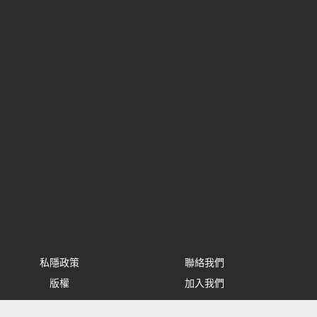
私隱政策
聯絡我們
版權
加入我們