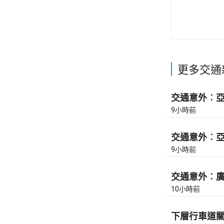
更多交通
交通意外︰亞皆
9小時前
交通意外︰亞皆
9小時前
交通意外︰廣東
10小時前
下層行車道關