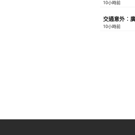
10小時前
交通意外︰廣東
10小時前