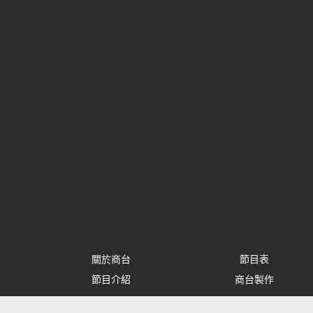
關於商台
節目表
節目介紹
商台製作