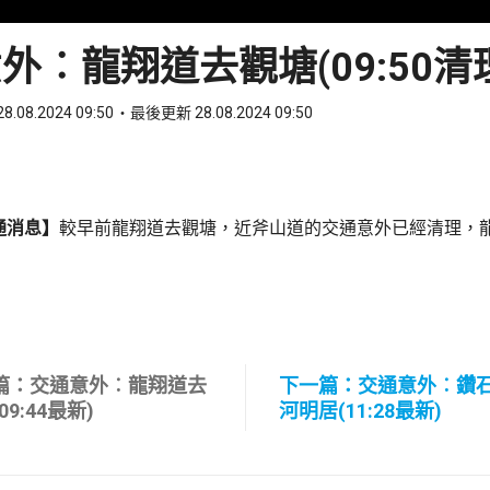
外︰龍翔道去觀塘(09:50清
8.08.2024 09:50
最後更新 28.08.2024 09:50
ook
 WhatsApp
通消息】
較早前龍翔道去觀塘，近斧山道的交通意外已經清理，
篇：交通意外︰龍翔道去
下一篇：交通意外︰鑽
09:44最新)
河明居(11:28最新)