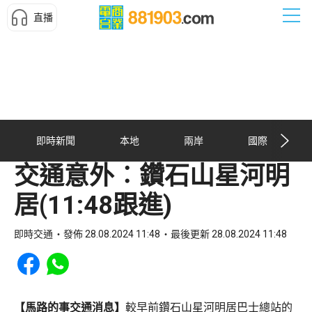
直播
即時新聞
本地
兩岸
國際
交通意外︰鑽石山星河明
居(11:48跟進)
即時交通
發佈 28.08.2024 11:48
最後更新 28.08.2024 11:48
Share to Facebook
Share to WhatsApp
【馬路的事交通消息】
較早前鑽石山星河明居巴士總站的