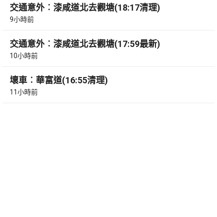
交通意外︰漆咸道北去觀塘(18:17清理)
9小時前
交通意外︰漆咸道北去觀塘(17:59最新)
10小時前
壞車︰華富道(16:55清理)
11小時前