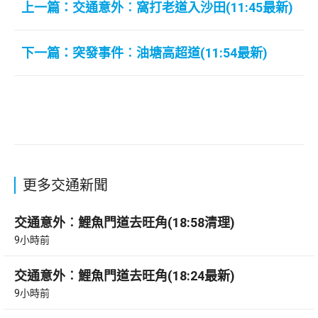
上一篇：交通意外︰窩打老道入沙田(11:45最新)
下一篇：突發事件︰油塘高超道(11:54最新)
更多交通新聞
交通意外︰鯉魚門道去旺角(18:58清理)
9小時前
交通意外︰鯉魚門道去旺角(18:24最新)
9小時前